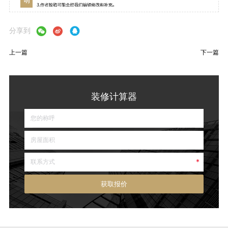
分享到
上一篇
下一篇
装修计算器
获取报价